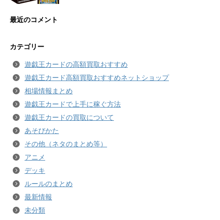
最近のコメント
カテゴリー
遊戯王カードの高額買取おすすめ
遊戯王カード高額買取おすすめネットショップ
相場情報まとめ
遊戯王カードで上手に稼ぐ方法
遊戯王カードの買取について
あそびかた
その他（ネタのまとめ等）
アニメ
デッキ
ルールのまとめ
最新情報
未分類