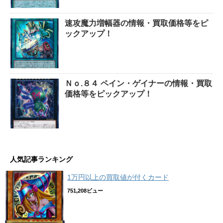
速攻魔力増幅器の情報・買取価格等をピ
ックアップ！
Ｎｏ.８４ ペイン・ゲイナーの情報・買取
価格等をピックアップ！
人気記事ランキング
1万円以上の買取値が付くカード
751,208ビュー