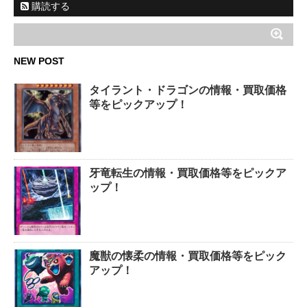
購読する
NEW POST
タイラント・ドラゴンの情報・買取価格
等をピックアップ！
牙竜転生の情報・買取価格等をピックア
ップ！
魔獣の懐柔の情報・買取価格等をピック
アップ！