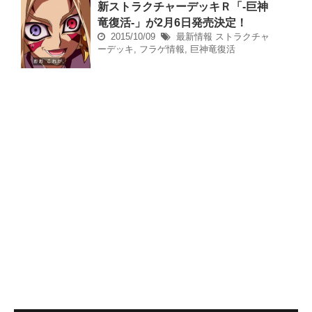
新ストラクチャーデッキＲ「‐巨神
竜復活‐」が2月6日発売決定！
2015/10/09
最新情報
ストラクチャ
ーデッキ
,
フラゲ情報
,
巨神竜復活