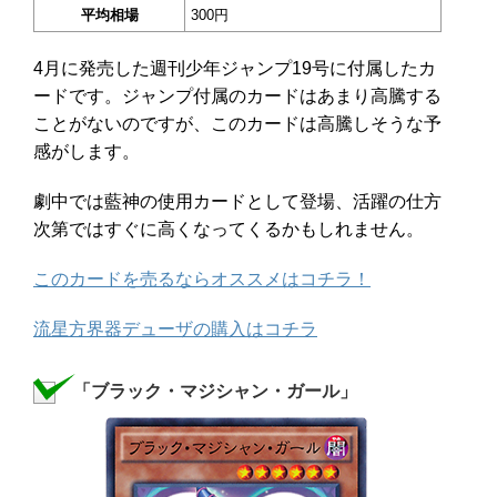
平均相場
300円
4月に発売した週刊少年ジャンプ19号に付属したカ
ードです。ジャンプ付属のカードはあまり高騰する
ことがないのですが、このカードは高騰しそうな予
感がします。
劇中では藍神の使用カードとして登場、活躍の仕方
次第ではすぐに高くなってくるかもしれません。
このカードを売るならオススメはコチラ！
流星方界器デューザの購入はコチラ
「ブラック・マジシャン・ガール」