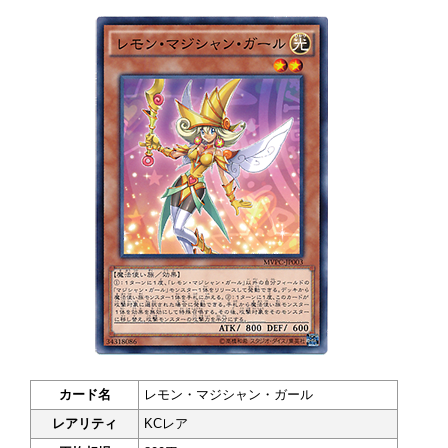
カード名
レモン・マジシャン・ガール
レアリティ
KCレア