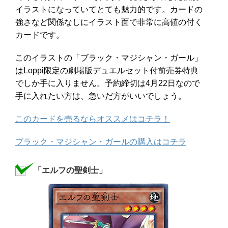
イラストになっていてとても魅力的です。カードの
強さなど関係なしにイラスト面で非常に高値の付く
カードです。
このイラストの「ブラック・マジシャン・ガール」
はLoppi限定の劇場版デュエルセット付前売券特典
でしか手に入りません。予約締切は4月22日なので
手に入れたい方は、急いだ方がいいでしょう。
このカードを売るならオススメはコチラ！
ブラック・マジシャン・ガールの購入はコチラ
「エルフの聖剣士」