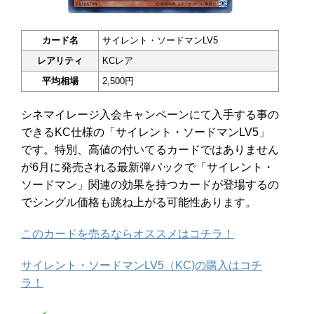
カード名
サイレント・ソードマンLV5
レアリティ
KCレア
平均相場
2,500円
シネマイレージ入会キャンペーンにて入手する事の
できるKC仕様の「サイレント・ソードマンLV5」
です。特別、高値の付いてるカードではありません
が6月に発売される最新弾パックで「サイレント・
ソードマン」関連の効果を持つカードが登場するの
でシングル価格も跳ね上がる可能性あります。
このカードを売るならオススメはコチラ！
サイレント・ソードマンLV5（KC)の購入はコチ
ラ！