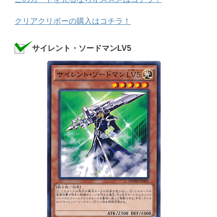
クリアクリボーの購入はコチラ！
サイレント・ソードマンLV5