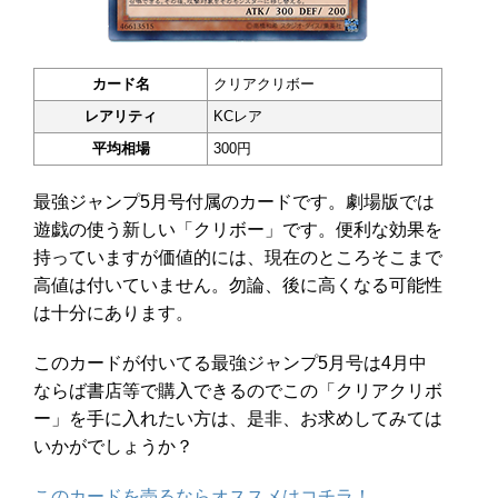
カード名
クリアクリボー
レアリティ
KCレア
平均相場
300円
最強ジャンプ5月号付属のカードです。劇場版では
遊戯の使う新しい「クリボー」です。便利な効果を
持っていますが価値的には、現在のところそこまで
高値は付いていません。勿論、後に高くなる可能性
は十分にあります。
このカードが付いてる最強ジャンプ5月号は4月中
ならば書店等で購入できるのでこの「クリアクリボ
ー」を手に入れたい方は、是非、お求めしてみては
いかがでしょうか？
このカードを売るならオススメはコチラ！