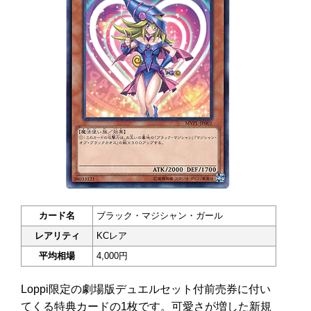
カード名
ブラック・マジシャン・ガール
レアリティ
KCレア
平均相場
4,000円
Loppi限定の劇場版デュエルセット付前売券に付い
てくる特典カードの1枚です。可愛さが増した新規