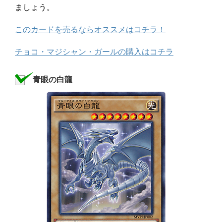
ましょう。
このカードを売るならオススメはコチラ！
チョコ・マジシャン・ガールの購入はコチラ
青眼の白龍