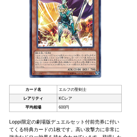
カード名
エルフの聖剣士
レアリティ
KCレア
平均相場
600円
Loppi限定の劇場版デュエルセット付前売券に付い
てくる特典カードの1枚です。高い攻撃力に非常に