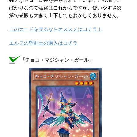
強力なドロー効果を持ち合わせています。登場した
ばかりなので活躍はこれからですが、使いやすさ次
第で値段も大きく上下してもおかしくありません。
このカードを売るならオススメはコチラ！
エルフの聖剣士の購入はコチラ
「チョコ・マジシャン・ガール」