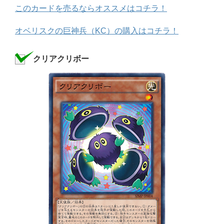
このカードを売るならオススメはコチラ！
オベリスクの巨神兵（KC）の購入はコチラ！
クリアクリボー