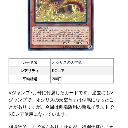
カード名
オシリスの天空竜
レアリティ
KCレア
平均相場
200円
Vジャンプ7月号に付属したカードです。過去にもV
ジャンプで「オシリスの天空竜」は付属になったこ
とがありますが、今回は劇場版用の新規イラストで
KCレア使用になっています。
相場はそこまで高くありませんが、特別仕様の「オ