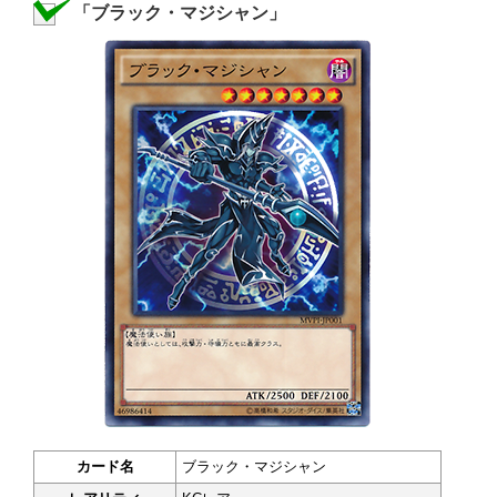
「ブラック・マジシャン」
カード名
ブラック・マジシャン