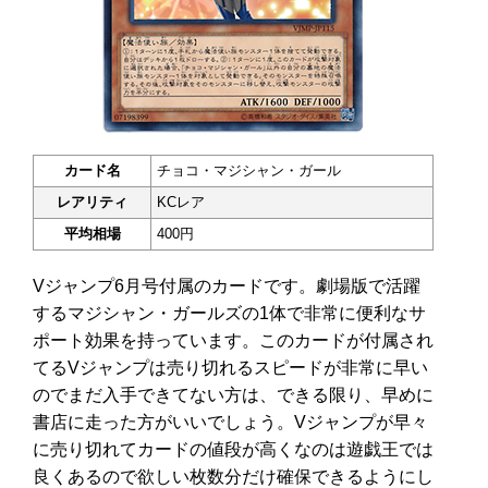
カード名
チョコ・マジシャン・ガール
レアリティ
KCレア
平均相場
400円
Vジャンプ6月号付属のカードです。劇場版で活躍
するマジシャン・ガールズの1体で非常に便利なサ
ポート効果を持っています。このカードが付属され
てるVジャンプは売り切れるスピードが非常に早い
のでまだ入手できてない方は、できる限り、早めに
書店に走った方がいいでしょう。Vジャンプが早々
に売り切れてカードの値段が高くなのは遊戯王では
良くあるので欲しい枚数分だけ確保できるようにし