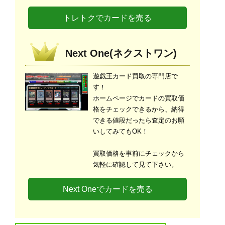
トレトクでカードを売る
Next One(ネクストワン)
遊戯王カード買取の専門店で
す！
ホームページでカードの買取価
格をチェックできるから、納得
できる値段だったら査定のお願
いしてみてもOK！
買取価格を事前にチェックから
気軽に確認して見て下さい。
Next Oneでカードを売る