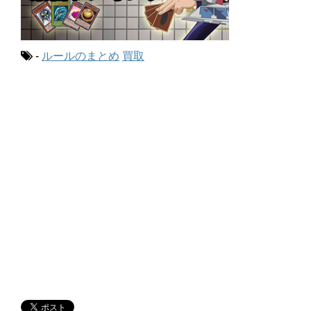
-
ルールのまとめ
買取