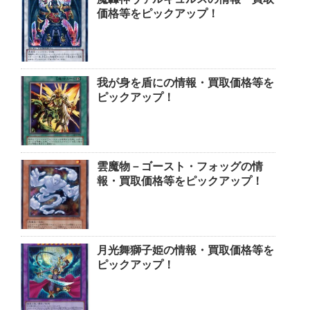
価格等をピックアップ！
我が身を盾にの情報・買取価格等を
ピックアップ！
雲魔物－ゴースト・フォッグの情
報・買取価格等をピックアップ！
月光舞獅子姫の情報・買取価格等を
ピックアップ！