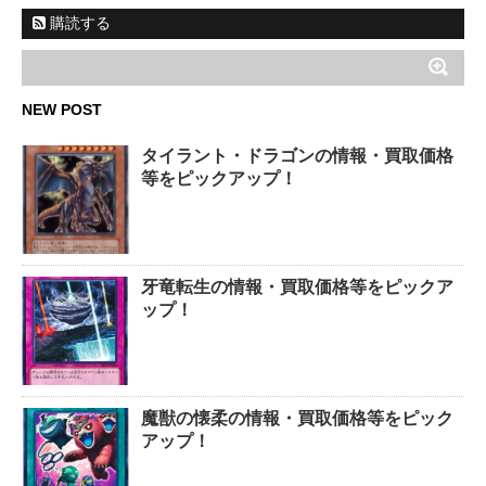
購読する
NEW POST
タイラント・ドラゴンの情報・買取価格
等をピックアップ！
牙竜転生の情報・買取価格等をピックア
ップ！
魔獣の懐柔の情報・買取価格等をピック
アップ！