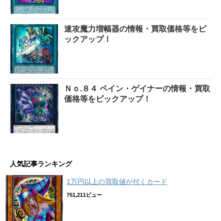
速攻魔力増幅器の情報・買取価格等をピ
ックアップ！
Ｎｏ.８４ ペイン・ゲイナーの情報・買取
価格等をピックアップ！
人気記事ランキング
1万円以上の買取値が付くカード
751,211ビュー