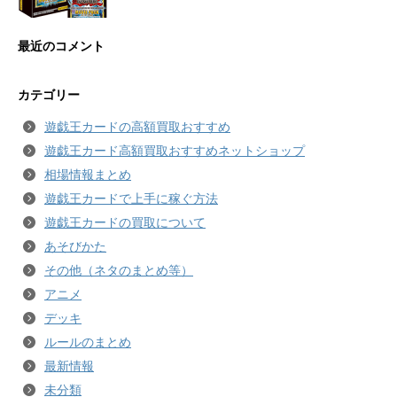
最近のコメント
カテゴリー
遊戯王カードの高額買取おすすめ
遊戯王カード高額買取おすすめネットショップ
相場情報まとめ
遊戯王カードで上手に稼ぐ方法
遊戯王カードの買取について
あそびかた
その他（ネタのまとめ等）
アニメ
デッキ
ルールのまとめ
最新情報
未分類