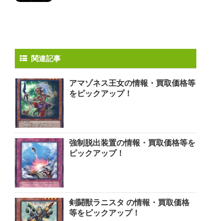
関連記事
アマゾネス王女の情報・買取価格等
をピックアップ！
強制脱出装置の情報・買取価格等を
ピックアップ！
剣闘獣ラニスタ の情報・買取価格
等をピックアップ！