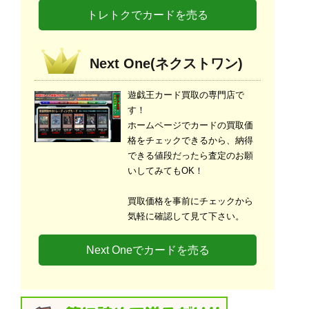
トレトクでカードを売る
Next One(ネクストワン)
遊戯王カード買取の専門店で
す！
ホームページでカードの買取価
格をチェックできるから、納得
できる値段だったら査定のお願
いしてみてもOK！
買取価格を事前にチェックから
気軽に確認して見て下さい。
Next Oneでカードを売る