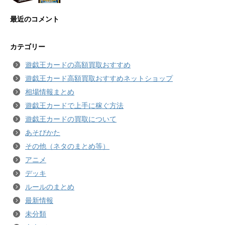
最近のコメント
カテゴリー
遊戯王カードの高額買取おすすめ
遊戯王カード高額買取おすすめネットショップ
相場情報まとめ
遊戯王カードで上手に稼ぐ方法
遊戯王カードの買取について
あそびかた
その他（ネタのまとめ等）
アニメ
デッキ
ルールのまとめ
最新情報
未分類