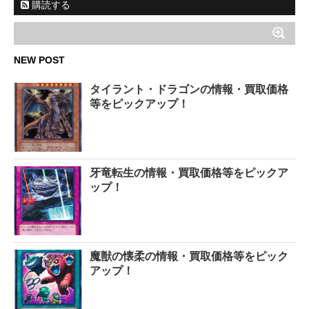
購読する
NEW POST
タイラント・ドラゴンの情報・買取価格
等をピックアップ！
牙竜転生の情報・買取価格等をピックア
ップ！
魔獣の懐柔の情報・買取価格等をピック
アップ！