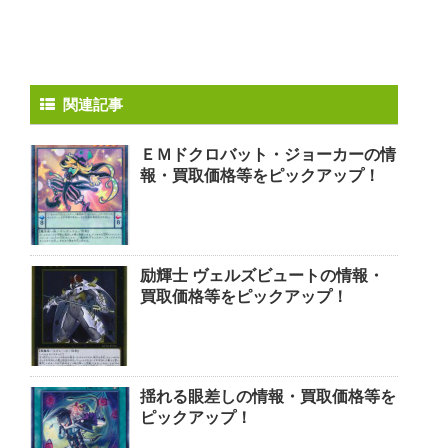
関連記事
ＥＭドクロバット・ジョーカーの情
報・買取価格等をピックアップ！
励輝士 ヴェルズビュートの情報・
買取価格等をピックアップ！
揺れる眼差しの情報・買取価格等を
ピックアップ！