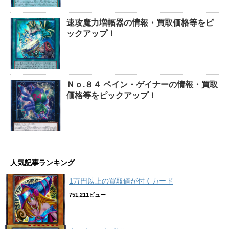
速攻魔力増幅器の情報・買取価格等をピ
ックアップ！
Ｎｏ.８４ ペイン・ゲイナーの情報・買取
価格等をピックアップ！
人気記事ランキング
1万円以上の買取値が付くカード
751,211ビュー