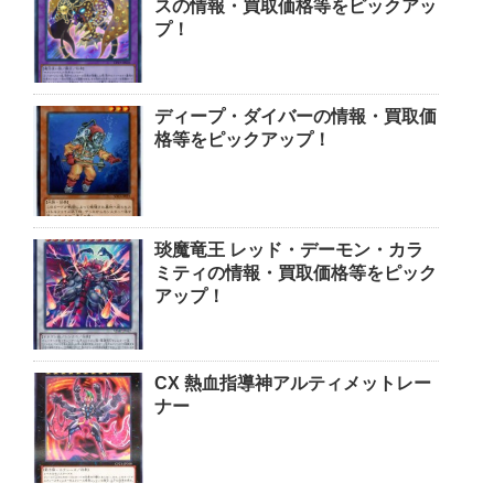
スの情報・買取価格等をピックアッ
プ！
ディープ・ダイバーの情報・買取価
格等をピックアップ！
琰魔竜王 レッド・デーモン・カラ
ミティの情報・買取価格等をピック
アップ！
CX 熱血指導神アルティメットレー
ナー