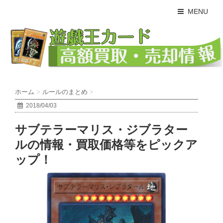
MENU
ホーム
>
ルールのまとめ
>
2018/04/03
サブテラーマリス・ジブラター
ルの情報・買取価格等をピックア
ップ！