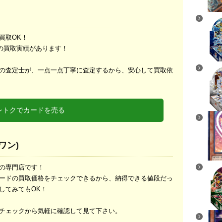
買取OK！
上の買取実績があります！
の査定士が、一点一点丁寧に査定するから、安心して買取依
レトクでカードを売る
トワン)
の専門店です！
ードの買取価格をチェックできるから、納得できる値段だっ
してみてもOK！
チェックから気軽に確認して見て下さい。