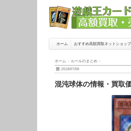
ホーム
おすすめ高額買取ネットショップ
ホーム
>
ルールのまとめ
>
2018/07/08
混沌球体の情報・買取