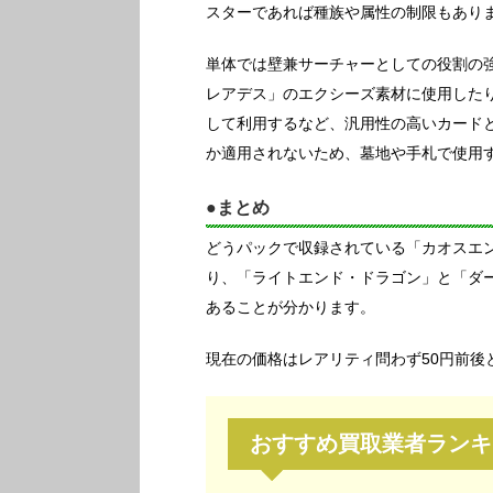
スターであれば種族や属性の制限もあり
単体では壁兼サーチャーとしての役割の
レアデス」のエクシーズ素材に使用した
して利用するなど、汎用性の高いカード
か適用されないため、墓地や手札で使用
●まとめ
どうパックで収録されている「カオスエ
り、「ライトエンド・ドラゴン」と「ダ
あることが分かります。
現在の価格はレアリティ問わず50円前後
おすすめ買取業者ランキ