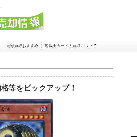
高額買取おすすめ
遊戯王カードの買取について
価格等をピックアップ！