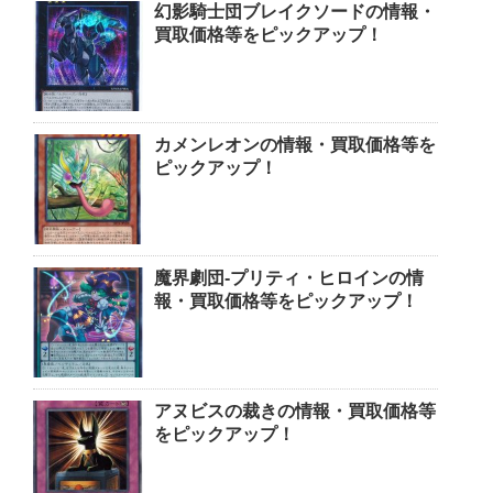
幻影騎士団ブレイクソードの情報・
買取価格等をピックアップ！
カメンレオンの情報・買取価格等を
ピックアップ！
魔界劇団-プリティ・ヒロインの情
報・買取価格等をピックアップ！
アヌビスの裁きの情報・買取価格等
をピックアップ！