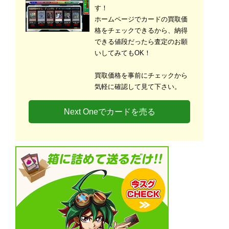
す！
ホームページでカードの買取価
格をチェックできるから、納得
できる値段だったら査定のお願
いしてみてもOK！
買取価格を事前にチェックから
気軽に確認して見て下さい。
Next Oneでカードを売る