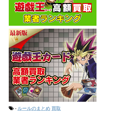
-
ルールのまとめ
買取