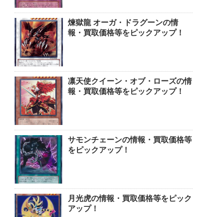
煉獄龍 オーガ・ドラグーンの情
報・買取価格等をピックアップ！
凛天使クイーン・オブ・ローズの情
報・買取価格等をピックアップ！
サモンチェーンの情報・買取価格等
をピックアップ！
月光虎の情報・買取価格等をピック
アップ！