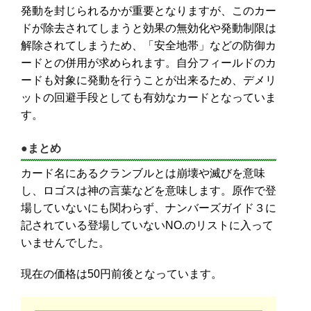
発動を封じられるかが重要となりますが、このカー
ドが除去されてしまうと効果の無効化や発動制限は
解除されてしまうため、「安全地帯」などの防御カ
ードとの併用が求められます。自分フィールドのカ
ードも対象に発動を行うことが出来るため、デメリ
ットの回避手段としても有効なカードとなっていま
す。
●まとめ
カード名にあるクランブルとは崩壊や滅びを意味
し、ロゴスは神の言葉などを意味します。原作で登
場していないにも関わらず、ナンバーズガイド３に
記されている登場していないNO.のリストに入って
いませんでした。
現在の価格は50円前後となっています。