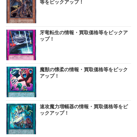
等をピックアップ！
牙竜転生の情報・買取価格等をピックア
ップ！
魔獣の懐柔の情報・買取価格等をピック
アップ！
速攻魔力増幅器の情報・買取価格等をピ
ックアップ！