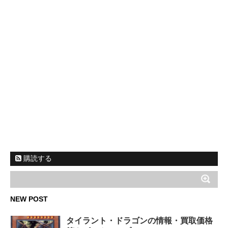
購読する
NEW POST
タイラント・ドラゴンの情報・買取価格