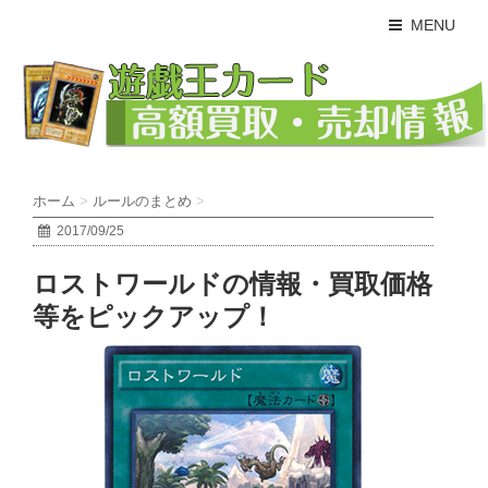
MENU
ホーム
>
ルールのまとめ
>
2017/09/25
ロストワールドの情報・買取価格
等をピックアップ！