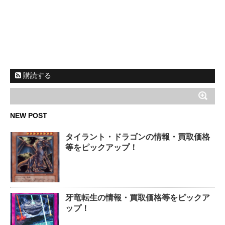
購読する
NEW POST
タイラント・ドラゴンの情報・買取価格
等をピックアップ！
牙竜転生の情報・買取価格等をピックア
ップ！