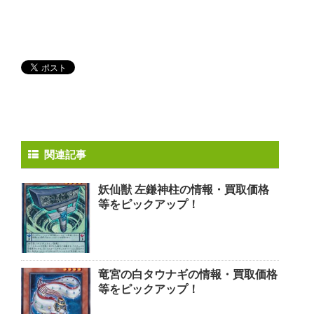
関連記事
妖仙獣 左鎌神柱の情報・買取価格
等をピックアップ！
竜宮の白タウナギの情報・買取価格
等をピックアップ！