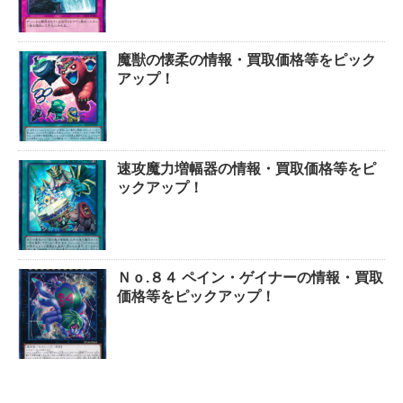
魔獣の懐柔の情報・買取価格等をピック
アップ！
速攻魔力増幅器の情報・買取価格等をピ
ックアップ！
Ｎｏ.８４ ペイン・ゲイナーの情報・買取
価格等をピックアップ！