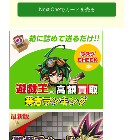
Next Oneでカードを売る