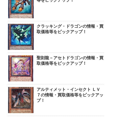
等をピックアップ！
クラッキング・ドラゴンの情報・買
取価格等をピックアップ！
聖刻龍－アセトドラゴンの情報・買
取価格等をピックアップ！
アルティメット・インセクト ＬＶ
７の情報・買取価格等をピックアッ
プ！