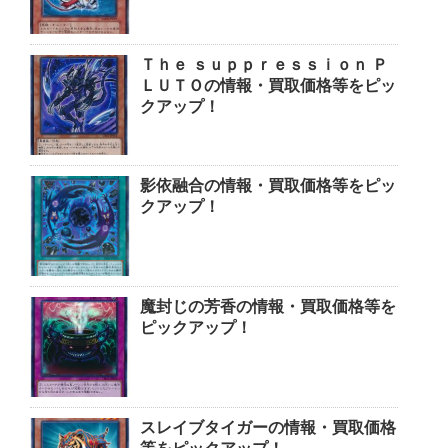
Ｔｈｅ ｓｕｐｐｒｅｓｓｉｏｎ Ｐ
ＬＵＴＯの情報・買取価格等をピッ
クアップ！
影依融合の情報・買取価格等をピッ
クアップ！
魔封じの芳香の情報・買取価格等を
ピックアップ！
スレイブタイガーの情報・買取価格