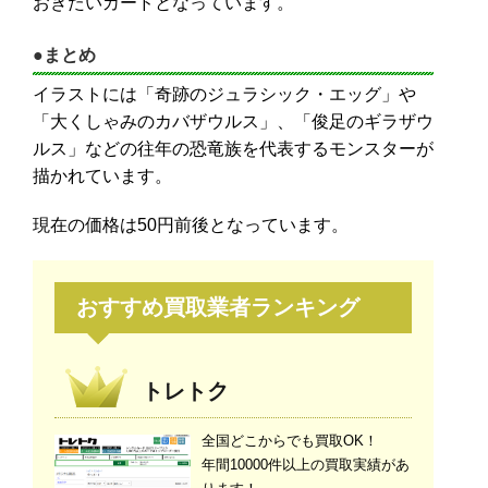
おきたいカードとなっています。
●まとめ
イラストには「奇跡のジュラシック・エッグ」や
「大くしゃみのカバザウルス」、「俊足のギラザウ
ルス」などの往年の恐竜族を代表するモンスターが
描かれています。
現在の価格は50円前後となっています。
おすすめ買取業者ランキング
トレトク
全国どこからでも買取OK！
年間10000件以上の買取実績があ